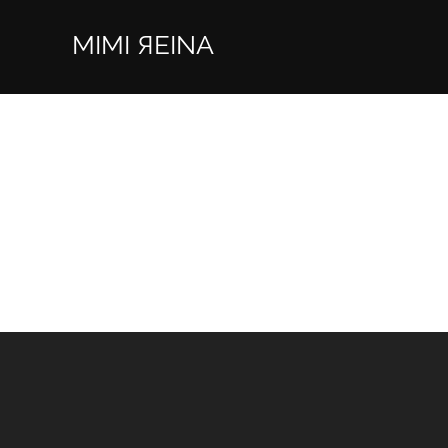
MIMI ЯEINA