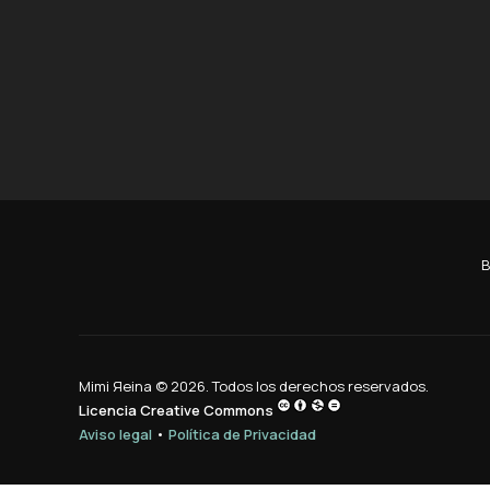
B
Mimi Яeina © 2026. Todos los derechos reservados.
Licencia Creative Commons
Aviso legal
•
Política de Privacidad