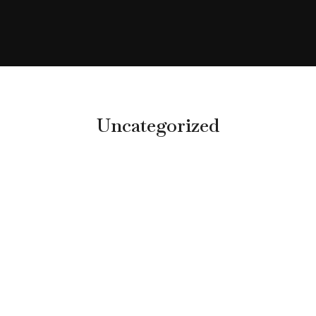
Uncategorized