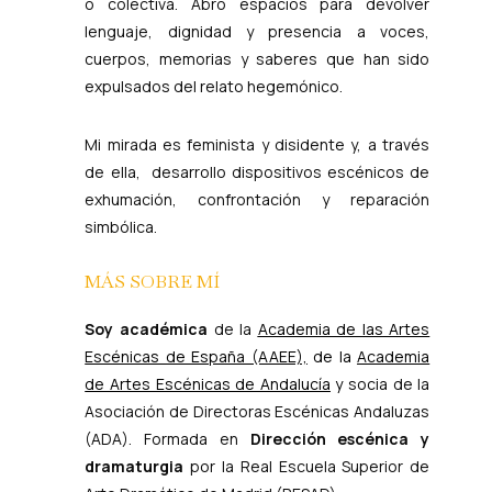
o colectiva. Abro espacios para devolver
lenguaje, dignidad y presencia a voces,
cuerpos, memorias y saberes que han sido
expulsados del relato hegemónico.
Mi mirada es feminista y disidente y, a través
de ella, desarrollo dispositivos escénicos de
exhumación, confrontación y reparación
simbólica.
MÁS SOBRE MÍ
Soy académica
de la
Academia de las Artes
Escénicas de España (AAEE),
de la
Academia
de Artes Escénicas de Andalucía
y
socia de la
Asociación de Directoras Escénicas Andaluzas
(ADA). Formada en
Dirección escénica y
dramaturgia
por la Real Escuela Superior de