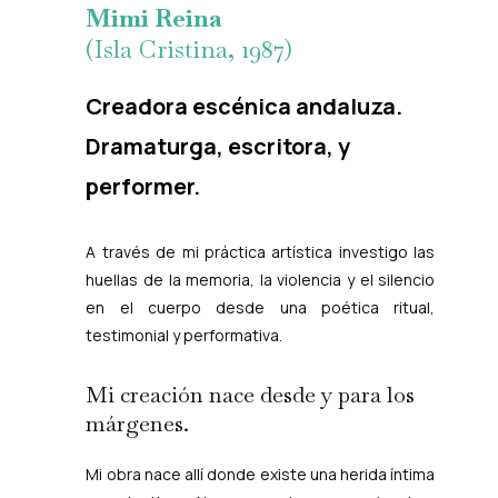
Mimi Reina
(Isla Cristina, 1987)
Creadora escénica
andaluza
.
Dramaturga, escritora, y
performer.
A través de mi práctica artística investigo las
huellas de la memoria, la violencia y el silencio
en el cuerpo desde una poética ritual,
testimonial y performativa.
Mi creación nace desde y para los
márgenes.
Mi obra nace allí donde existe una herida íntima